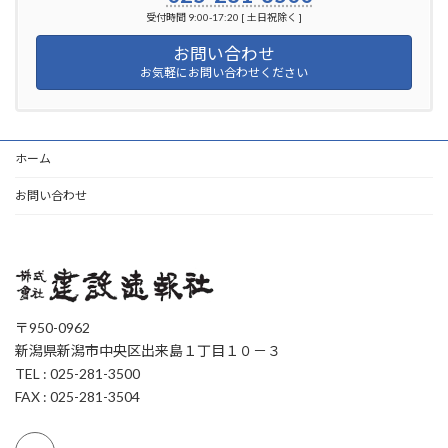
受付時間 9:00-17:20 [ 土日祝除く ]
お問い合わせ
お気軽にお問い合わせください
ホーム
お問い合わせ
〒950-0962
新潟県新潟市中央区出来島１丁目１０－３
TEL : 025-281-3500
FAX : 025-281-3504