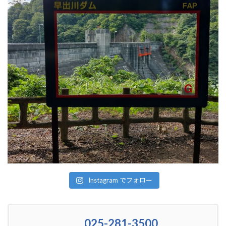
Instagram でフォロー
025-281-3500