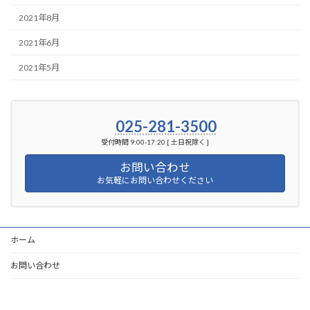
2021年8月
2021年6月
2021年5月
025-281-3500
受付時間 9:00-17:20 [ 土日祝除く ]
お問い合わせ
お気軽にお問い合わせください
ホーム
お問い合わせ