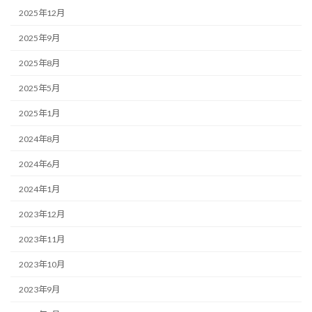
2025年12月
2025年9月
2025年8月
2025年5月
2025年1月
2024年8月
2024年6月
2024年1月
2023年12月
2023年11月
2023年10月
2023年9月