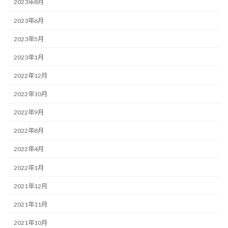
2023年8月
2023年6月
2023年5月
2023年1月
2022年12月
2022年10月
2022年9月
2022年8月
2022年4月
2022年1月
2021年12月
2021年11月
2021年10月