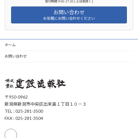
受付時間 9:00-17:20 [ 土日祝除く ]
お問い合わせ
お気軽にお問い合わせください
ホーム
お問い合わせ
〒950-0962
新潟県新潟市中央区出来島１丁目１０－３
TEL : 025-281-3500
FAX : 025-281-3504