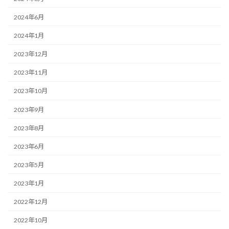
2024年6月
2024年1月
2023年12月
2023年11月
2023年10月
2023年9月
2023年8月
2023年6月
2023年5月
2023年1月
2022年12月
2022年10月