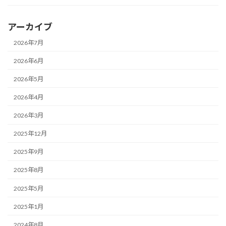
アーカイブ
2026年7月
2026年6月
2026年5月
2026年4月
2026年3月
2025年12月
2025年9月
2025年8月
2025年5月
2025年1月
2024年8月