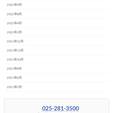
2022年9月
2022年8月
2022年4月
2022年1月
2021年12月
2021年11月
2021年10月
2021年8月
2021年6月
2021年5月
025-281-3500