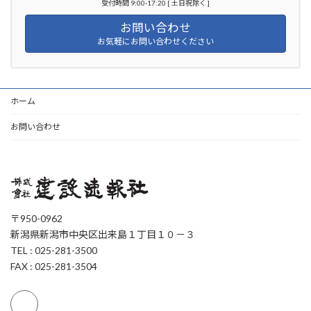
受付時間 9:00-17:20 [ 土日祝除く ]
お問い合わせ
お気軽にお問い合わせください
ホーム
お問い合わせ
〒950-0962
新潟県新潟市中央区出来島１丁目１０－３
TEL : 025-281-3500
FAX : 025-281-3504