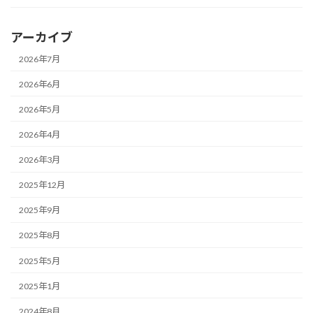
アーカイブ
2026年7月
2026年6月
2026年5月
2026年4月
2026年3月
2025年12月
2025年9月
2025年8月
2025年5月
2025年1月
2024年8月