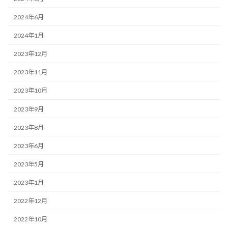
2024年6月
2024年1月
2023年12月
2023年11月
2023年10月
2023年9月
2023年8月
2023年6月
2023年5月
2023年1月
2022年12月
2022年10月