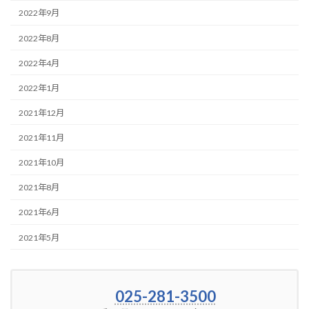
2022年9月
2022年8月
2022年4月
2022年1月
2021年12月
2021年11月
2021年10月
2021年8月
2021年6月
2021年5月
025-281-3500