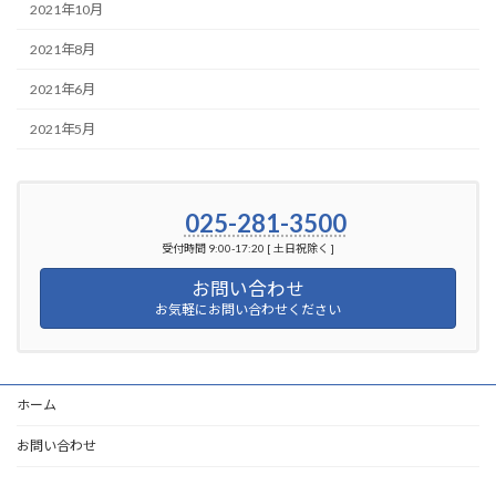
2021年10月
2021年8月
2021年6月
2021年5月
025-281-3500
受付時間 9:00-17:20 [ 土日祝除く ]
お問い合わせ
お気軽にお問い合わせください
ホーム
お問い合わせ