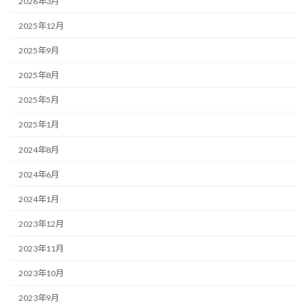
2026年3月
2025年12月
2025年9月
2025年8月
2025年5月
2025年1月
2024年8月
2024年6月
2024年1月
2023年12月
2023年11月
2023年10月
2023年9月