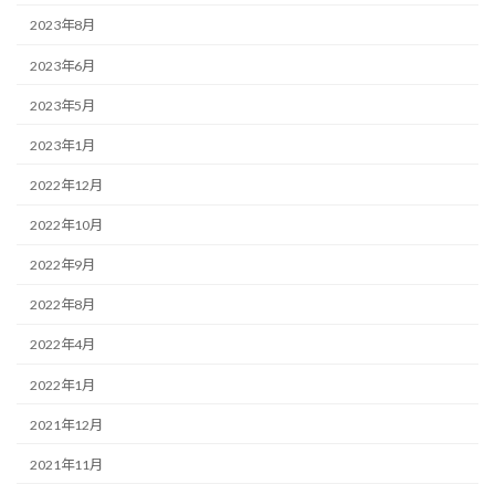
2023年8月
2023年6月
2023年5月
2023年1月
2022年12月
2022年10月
2022年9月
2022年8月
2022年4月
2022年1月
2021年12月
2021年11月